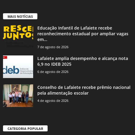
MAIS NOTÍCIAS
Educação Infantil de Lafaiete recebe
reconhecimento estadual por ampliar vagas
em...
7 de agosto de 2026
Lafaiete amplia desempenho e alcança nota
6,9 no IDEB 2025
6 de agosto de 2026
Conselho de Lafaiete recebe prêmio nacional
pela alimentação escolar
4 de agosto de 2026
CATEGORIA POPULAR