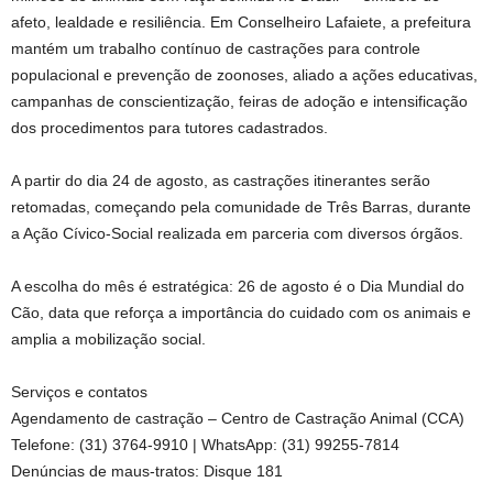
afeto, lealdade e resiliência. Em Conselheiro Lafaiete, a prefeitura
mantém um trabalho contínuo de castrações para controle
populacional e prevenção de zoonoses, aliado a ações educativas,
campanhas de conscientização, feiras de adoção e intensificação
dos procedimentos para tutores cadastrados.
A partir do dia 24 de agosto, as castrações itinerantes serão
retomadas, começando pela comunidade de Três Barras, durante
a Ação Cívico-Social realizada em parceria com diversos órgãos.
A escolha do mês é estratégica: 26 de agosto é o Dia Mundial do
Cão, data que reforça a importância do cuidado com os animais e
amplia a mobilização social.
Serviços e contatos
Agendamento de castração – Centro de Castração Animal (CCA)
Telefone: (31) 3764-9910 | WhatsApp: (31) 99255-7814
Denúncias de maus-tratos: Disque 181