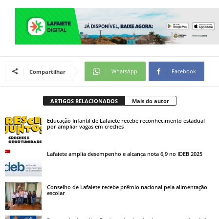
WhatsApp
Facebook
Compartilhar
ARTIGOS RELACIONADOS
Mais do autor
Educação Infantil de Lafaiete recebe reconhecimento estadual
por ampliar vagas em creches
Lafaiete amplia desempenho e alcança nota 6,9 no IDEB 2025
Conselho de Lafaiete recebe prêmio nacional pela alimentação
escolar