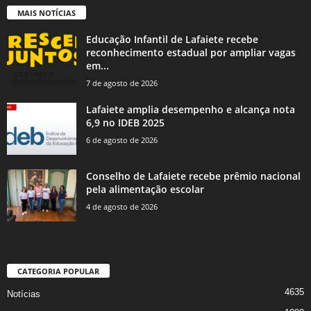
MAIS NOTÍCIAS
Educação Infantil de Lafaiete recebe
reconhecimento estadual por ampliar vagas
em...
7 de agosto de 2026
Lafaiete amplia desempenho e alcança nota
6,9 no IDEB 2025
6 de agosto de 2026
Conselho de Lafaiete recebe prêmio nacional
pela alimentação escolar
4 de agosto de 2026
CATEGORIA POPULAR
4635
Notícias