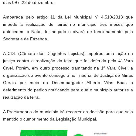
dias 09 e 23 de dezembro.
Amparada pelo artigo 11 da Lei Municipal nº 4.510/2013 que
impede a realização de feiras no município três meses que
antecedem o Natal, foi negado o alvará de funcionamento pela
Secretaria de Fazenda.
A CDL (Câmara dos Dirigentes Lojistas) impetrou uma ação na
justiça contra a realização da feira que foi deferida pela 4ª Vara
Cível. Porém, em outro processo tramitando na 1ª Vara Cível, a
organização do evento conseguiu no Tribunal de Justiça de Minas
Gerais por meio do Desembargador Alberto Vilas Boas o
deferimento do pedido notificando para que o município autorize a
realização da feira.
A Procuradoria do município irá recorrer da decisão para que seja
mantido o cumprimento da Legislação Municipal.